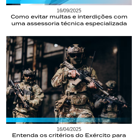
16/09/2025
Como evitar multas e interdições com
uma assessoria técnica especializada
16/04/2025
Entenda os critérios do Exército para