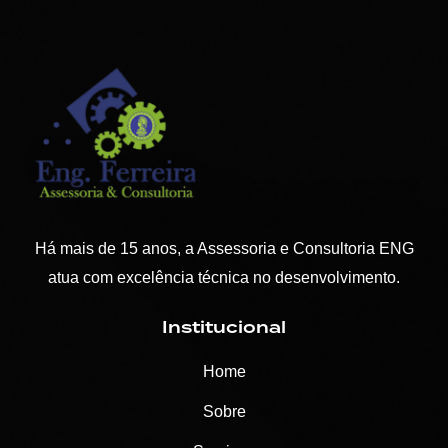
Há mais de 15 anos, a Assessoria e Consultoria ENG
atua com excelência técnica no desenvolvimento.
Institucional
Home
Sobre