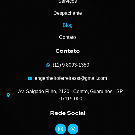
Serviços
Despachante
Blog
Contato
Contato
(11) 9 8093-1350
engenheiroferreirasst@gmail.com
Av. Salgado Filho, 2120 - Centro, Guarulhos - SP,
07115-000
Rede Social