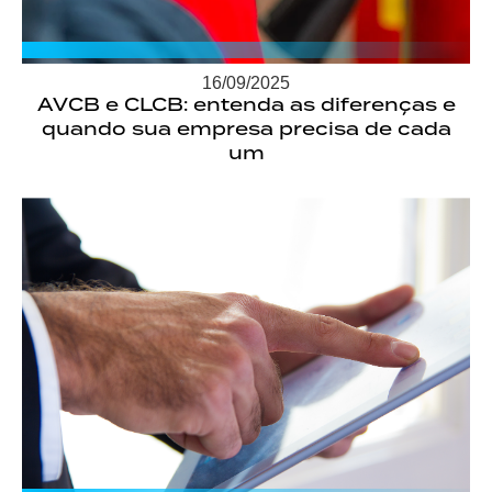
16/09/2025
AVCB e CLCB: entenda as diferenças e
quando sua empresa precisa de cada
um