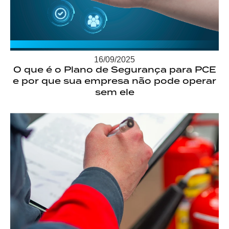
16/09/2025
O que é o Plano de Segurança para PCE
e por que sua empresa não pode operar
sem ele