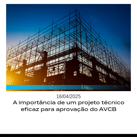
16/04/2025
A importância de um projeto técnico
eficaz para aprovação do AVCB