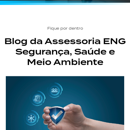
Fique por dentro
Blog da Assessoria ENG
Segurança, Saúde e
Meio Ambiente