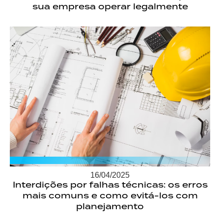
sua empresa operar legalmente
16/04/2025
Interdições por falhas técnicas: os erros
mais comuns e como evitá-los com
planejamento